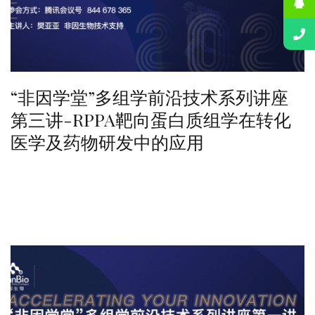
“非因学堂”多组学前沿技术系列讲座
第三讲-RPPA靶向蛋白质组学在转化
医学及药物研发中的应用