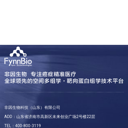
非因生物科技（山东）有限公司
ADD：山东省济南市高新区未来创业广场2号楼22层
TEL：400-800-3119