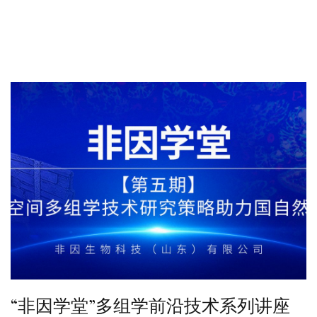
“非因学堂”多组学前沿技术系列讲座