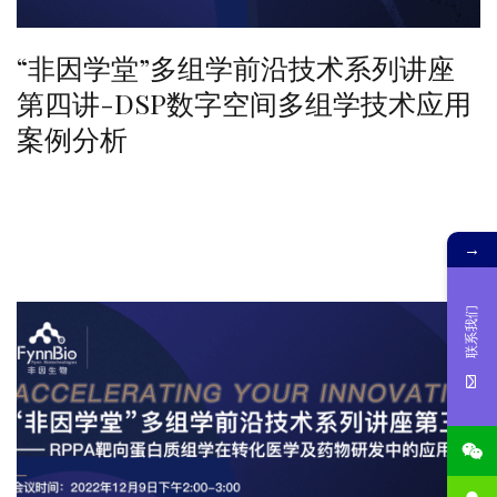
“非因学堂”多组学前沿技术系列讲座
第四讲-DSP数字空间多组学技术应用
案例分析
→
联系我们