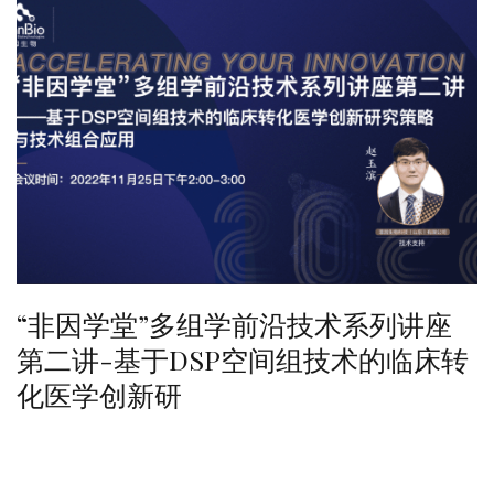
“非因学堂”多组学前沿技术系列讲座
第二讲-基于DSP空间组技术的临床转
化医学创新研