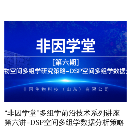
“非因学堂”多组学前沿技术系列讲座
第六讲-DSP空间多组学数据分析策略