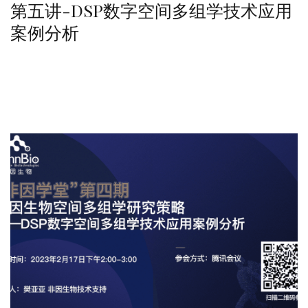
第五讲-DSP数字空间多组学技术应用
案例分析