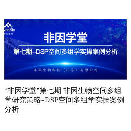
“非因学堂”第七期 非因生物空间多组
学研究策略-DSP空间多组学实操案例
分析