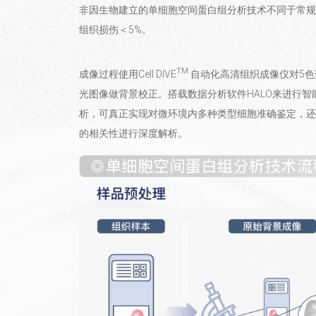
非因生物建立的单细胞空间蛋白组分析技术不同于常规多重免疫荧
组织损伤＜5%。
TM
成像过程使用Cell DIVE
自动化高清组织成像仪对5色
光图像做背景校正。搭载数据分析软件HALO来进行
析，可真正实现对微环境内多种类型细胞准确鉴定，还
的相关性进行深度解析。