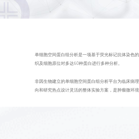
单细胞空间蛋白组分析是一项基于荧光标记抗体染色的
织及细胞原位对多达60种蛋白进行多种分析。
非因生物建立的单细胞空间蛋白组分析平台为临床病理
向和研究热点设计灵活的整体实验方案，是肿瘤微环境