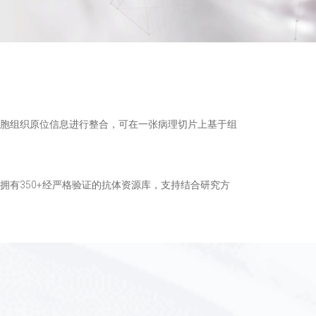
胞组织原位信息进行整合，可在一张病理切片上基于组
有350+经严格验证的抗体资源库，支持结合研究方