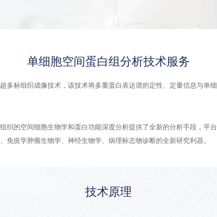
单细胞空间蛋白组分析技术服务
超多标组织成像技术，该技术将多重蛋白表达谱的定性、定量信息与单细
组织的空间细胞生物学和蛋白功能深度分析提供了全新的分析手段，平台拥
、免疫学肿瘤生物学、神经生物学、病理标志物诊断的全新研究利器。
技术原理