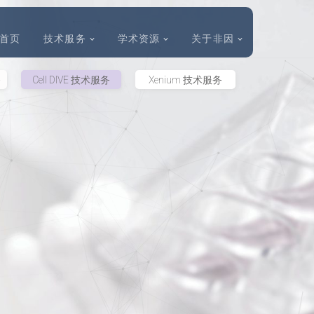
首页
技术服务
学术资源
关于非因
务
Cell DIVE 技术服务
Xenium 技术服务