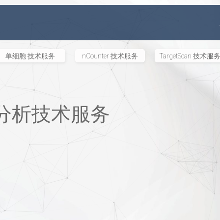
单细胞 技术服务
nCounter 技术服务
TargetScan 技术服
分析技术服务