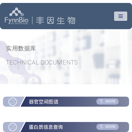
跳
至
正
文
实用数据库
TECHNICAL DOCUMENTS
MORE
MORE