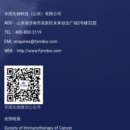
非因生物科技（山东）有限公司
ADD：山东省济南市高新区未来创业广场2号楼22层
TEL：400-800-3119
EML: enquiries@fynnbio.com
WEB：http://www.Fynnbio.com
非因生物微信公众号
友情链接
Society of Immunotherapy of Cancer