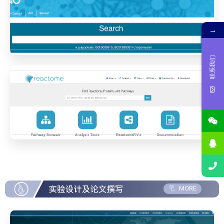
→
联系我们
MORE