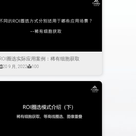
ROI圈选实际应用案例：稀有细胞获取
20 9 月, 2022
100