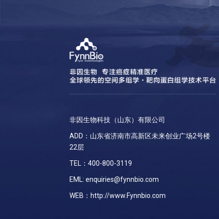
非因生物科技（山东）有限公司
ADD：山东省济南市高新区未来创业广场2号楼
22层
TEL：400-800-3119
EML: enquiries@fynnbio.com
WEB：http://www.Fynnbio.com