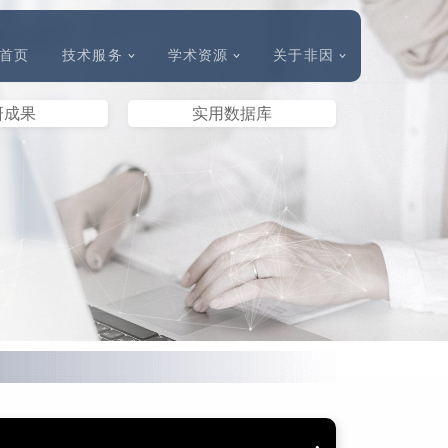
首页
技术服务
学术资源
关于非因
研成果
实用数据库