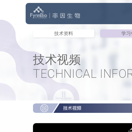
跳
至
正
技术资料
学习
文
技术视频
TECHNICAL INFO