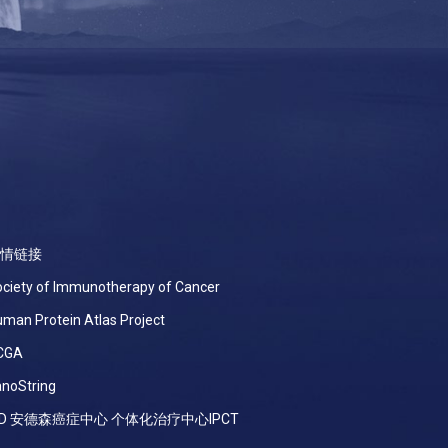
情链接
ciety of Immunotherapy of Cancer
man Protein Atlas Project
CGA
noString
D 安德森癌症中心 个体化治疗中心IPCT