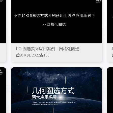
ROI圈选实际应用案例：网格化圈选
20 9 月, 2022
100