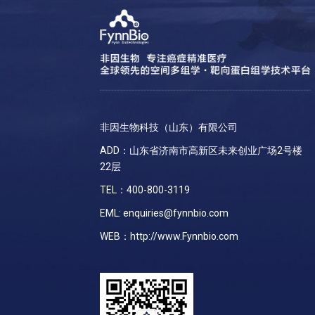
非因生物科技（山东）有限公司
ADD：山东省济南市高新区未来创业广场2号楼
22层
TEL：400-800-3119
EML: enquiries@fynnbio.com
WEB：http://www.Fynnbio.com