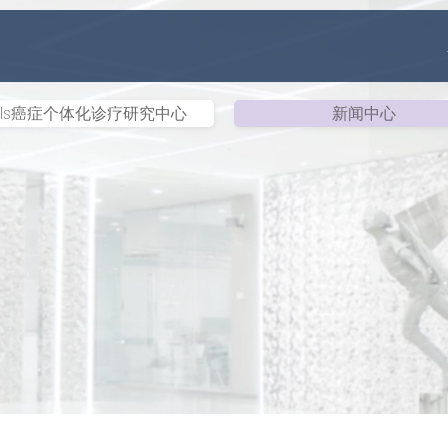
ills癌症个体化诊疗研究中心
新闻中心