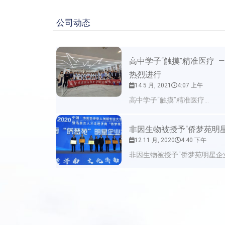
公司动态
高中学子“触摸”精准医疗
热烈进行
14 5 月, 2021
4:07 上午
高中学子“触摸”精准医疗...
非因生物被授予“侨梦苑明
12 11 月, 2020
4:40 下午
非因生物被授予“侨梦苑明星企业”