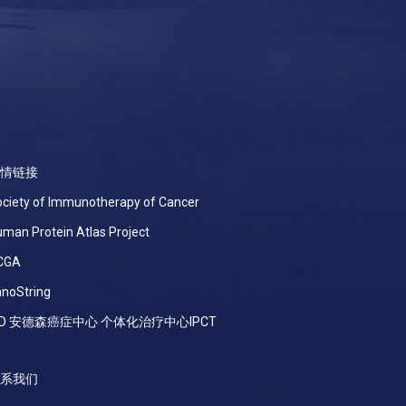
情链接
ciety of Immunotherapy of Cancer
man Protein Atlas Project
CGA
noString
D 安德森癌症中心 个体化治疗中心IPCT
系我们