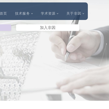
首页
技术服务
学术资源
关于非因
加入非因