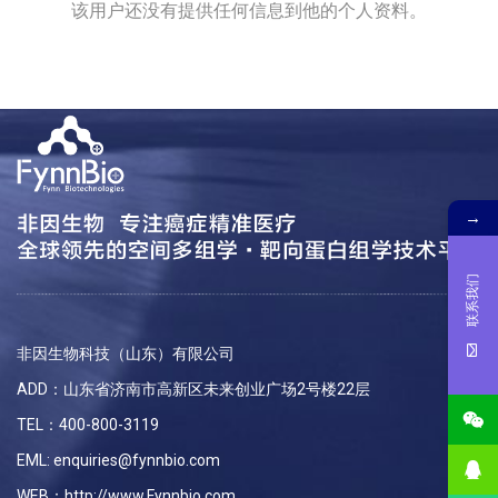
该用户还没有提供任何信息到他的个人资料。
→
联系我们
非因生物科技（山东）有限公司
ADD：山东省济南市高新区未来创业广场2号楼22层
TEL：400-800-3119
EML: enquiries@fynnbio.com
WEB：http://www.Fynnbio.com