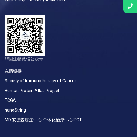
非因生物微信公众号
友情链接
Society of Immunotherapy of Cancer
Human Protein Atlas Project
TCGA
nanoString
MD 安德森癌症中心 个体化治疗中心IPCT