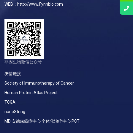
WEB：http://www.Fynnbio.com
非因生物微信公众号
友情链接
Society of Immunotherapy of Cancer
Human Protein Atlas Project
TCGA
nanoString
MD 安德森癌症中心 个体化治疗中心IPCT