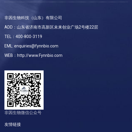
非因生物科技（山东）有限公司
ADD：山东省济南市高新区未来创业广场2号楼22层
TEL：400-800-3119
EML: enquiries@fynnbio.com
WEB：http://www.Fynnbio.com
非因生物微信公众号
友情链接