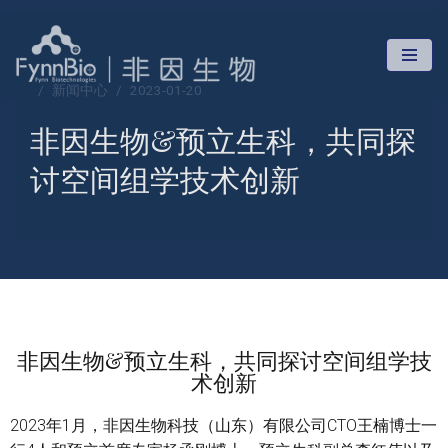
跳
至
新闻中心
2023-01-20
正
文
非因生物&预立生科，共同探
讨空间组学技术创新
非因生物&预立生科，共同探讨空间组学技
术创新
2023年1月，非因生物科技（山东）有限公司CTO王楠博士一