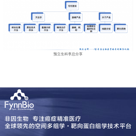
预立生科李总分享