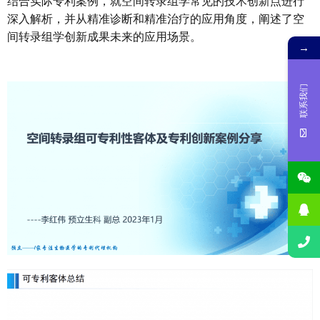
结合实际专利案例，就空间转录组学常见的技术创新点进行
深入解析，并从精准诊断和精准治疗的应用角度，阐述了空
间转录组学创新成果未来的应用场景。
→
联系我们